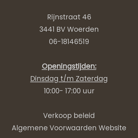
Rijnstraat 46
3441 BV Woerden
06-18146519
Openingstijden:
Dinsdag t/m Zaterdag
10:00- 17:00 uur
Verkoop beleid
Algemene Voorwaarden Website