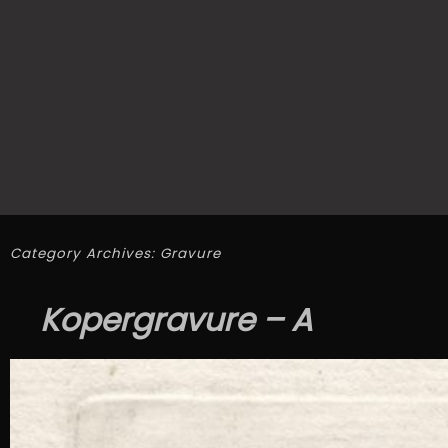
Category Archives:
Gravure
Kopergravure – A