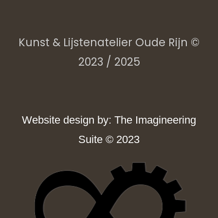
Kunst & Lijstenatelier Oude Rijn ©
2023 / 2025
Website design by: The Imagineering
Suite © 2023