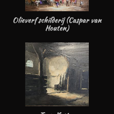
Olieverf schilderij (Caspar van
Houten)