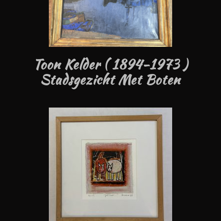
Toon Kelder ( 1894-1973 )
Stadsgezicht Met Boten