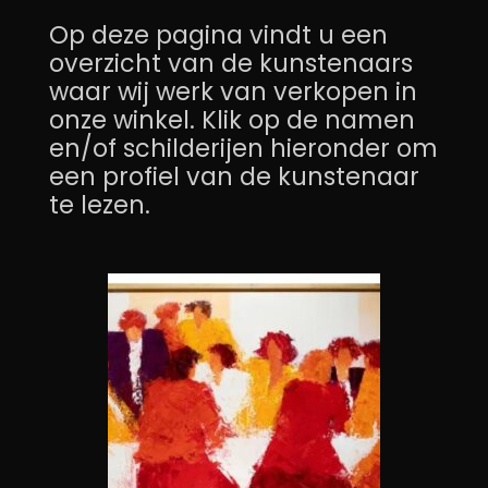
Op deze pagina vindt u een
overzicht van de kunstenaars
waar wij werk van verkopen in
onze winkel. Klik op de namen
en/of schilderijen hieronder om
een profiel van de kunstenaar
te lezen.