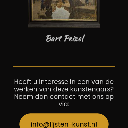
Bart Peizel
Heeft u interesse in een van de
werken van deze kunstenaars?
Neem dan contact met ons op
via:
info@lijsten-kunst.nl