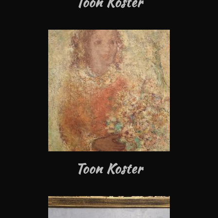
Toon Koster
Toon Koster