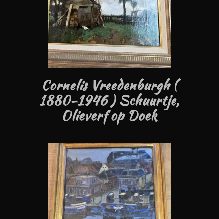
Cornelis Vreedenburgh (
1880-1946 ) Schuurtje,
Olieverf op Doek