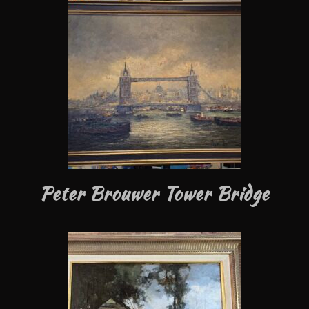
Peter Brouwer Tower Bridge