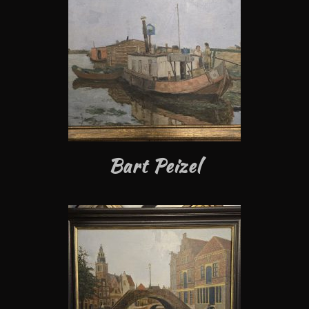
Bart Peizel