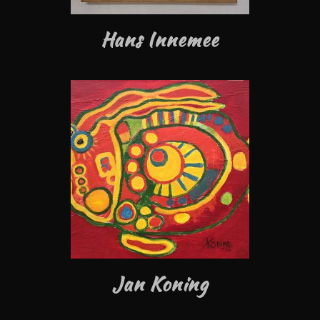
Hans Innemee
Jan Koning