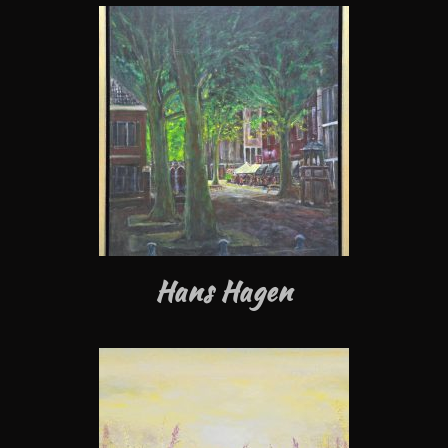
Hans Hagen