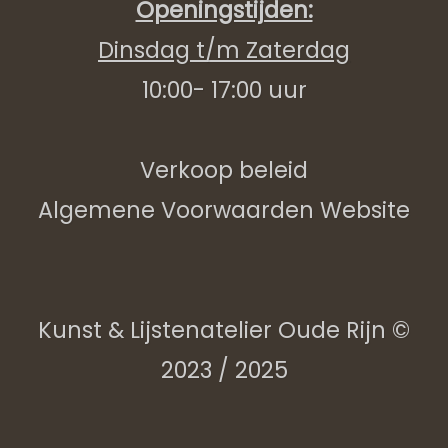
Openingstijden:
Dinsdag t/m Zaterdag
10:00- 17:00 uur
Verkoop beleid
Algemene Voorwaarden Website
Kunst & Lijstenatelier Oude Rijn ©
2023 / 2025