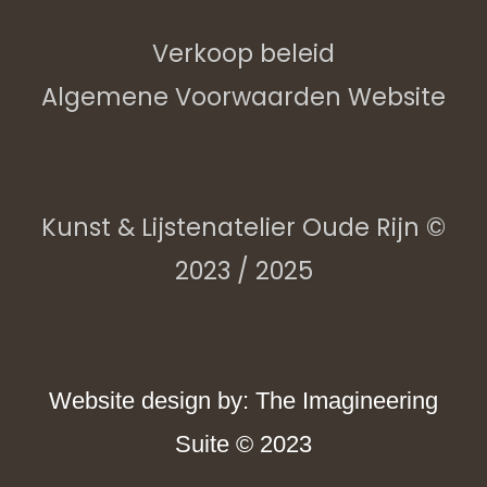
Verkoop beleid
Algemene Voorwaarden Website
Kunst & Lijstenatelier Oude Rijn ©
2023 / 2025
Website design by: The Imagineering
Suite © 2023