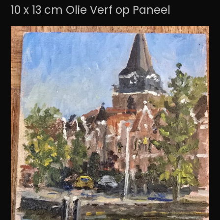
10 x 13 cm Olie Verf op Paneel