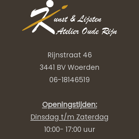
Rijnstraat 46
3441 BV Woerden
06-18146519
Openingstijden:
Dinsdag t/m Zaterdag
10:00- 17:00 uur