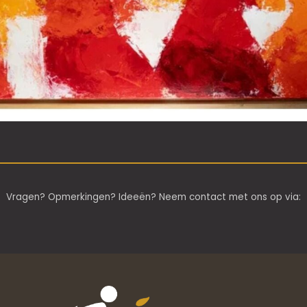
Vragen? Opmerkingen? Ideeën? Neem contact met ons op via: