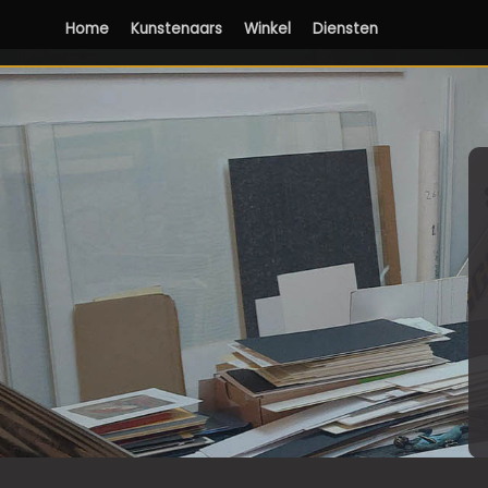
Home
Kunstenaars
Winkel
Diensten