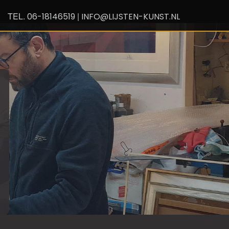
TEL.
|
06-18146519
INFO@LIJSTEN-KUNST.NL