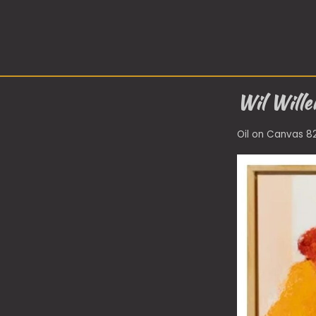
Wil Wille
Oil on Canvas 8