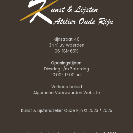
Rijnstraat 46
3441 BV Woerden
06-18146519
Openingstijden:
Dinsdag t/m Zaterdag
10:00- 17:00 uur
Verkoop beleid
Algemene Voorwaarden Website
Kunst & Lijstenatelier Oude Rijn © 2023 / 2025